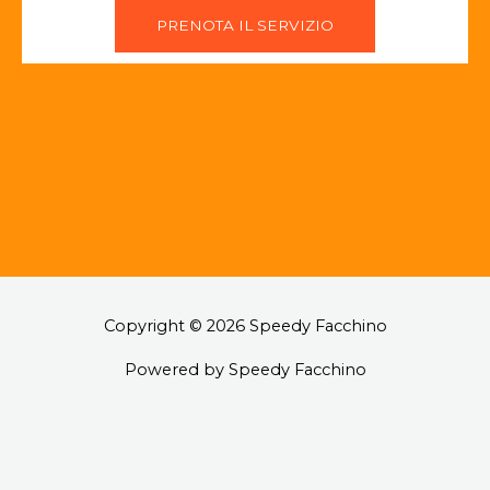
PRENOTA IL SERVIZIO
Copyright © 2026 Speedy Facchino
Powered by Speedy Facchino